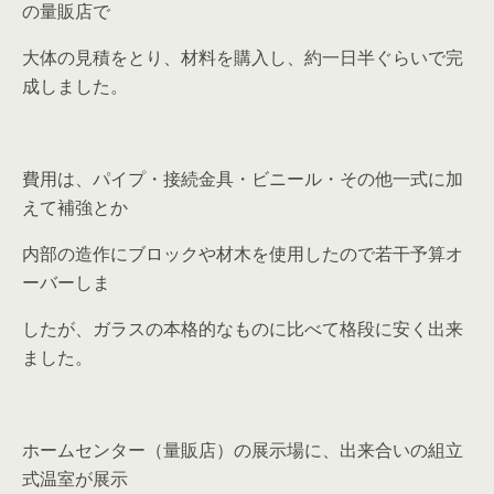
の量販店で
大体の見積をとり、材料を購入し、約一日半ぐらいで完
成しました。
費用は、パイプ・接続金具・ビニール・その他一式に加
えて補強とか
内部の造作にブロックや材木を使用したので若干予算オ
ーバーしま
したが、ガラスの本格的なものに比べて格段に安く出来
ました。
ホームセンター（量販店）の展示場に、出来合いの組立
式温室が展示