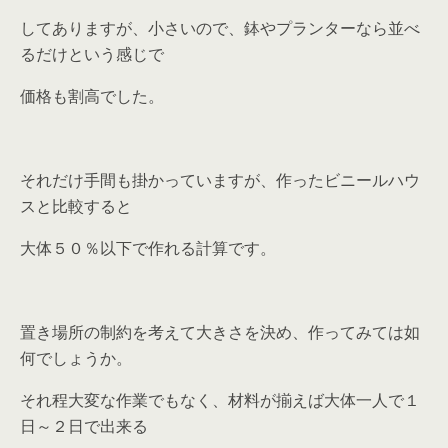
してありますが、小さいので、鉢やプランターなら並べ
るだけという感じで
価格も割高でした。
それだけ手間も掛かっていますが、作ったビニールハウ
スと比較すると
大体５０％以下で作れる計算です。
置き場所の制約を考えて大きさを決め、作ってみては如
何でしょうか。
それ程大変な作業でもなく、材料が揃えば大体一人で１
日～２日で出来る