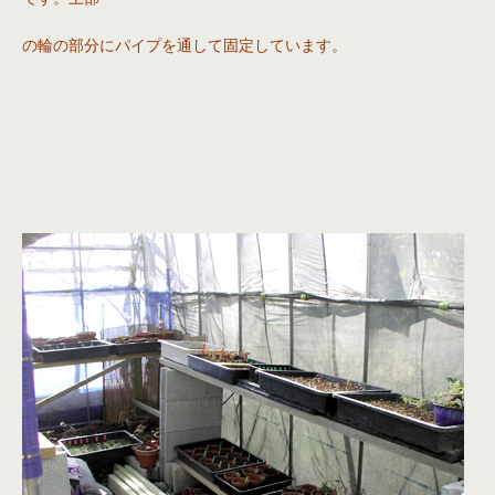
の輪の部分にパイプを通して固定しています。