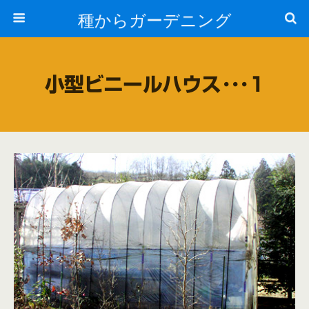
種からガーデニング
小型ビニールハウス･･･1