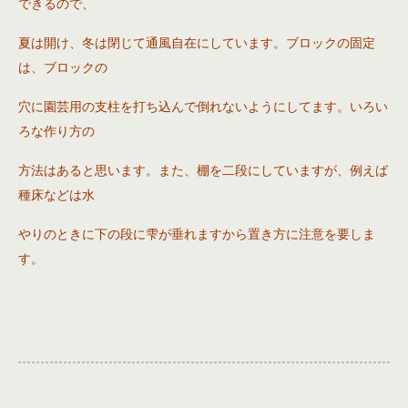
できるので、
夏は開け、冬は閉じて通風自在にしています。ブロックの固定
は、ブロックの
穴に園芸用の支柱を打ち込んで倒れないようにしてます。いろい
ろな作り方の
方法はあると思います。また、棚を二段にしていますが、例えば
種床などは水
やりのときに下の段に雫が垂れますから置き方に注意を要しま
す。