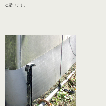
と思います。