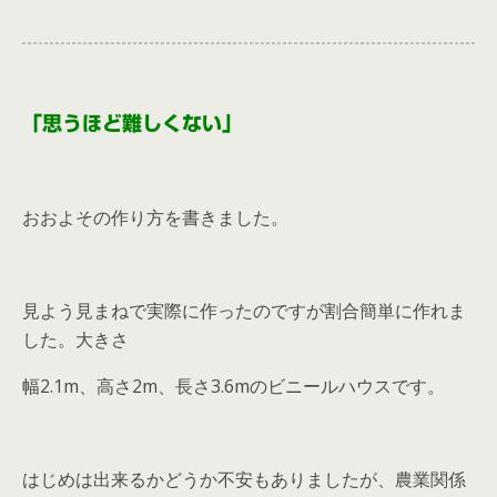
「思うほど難しくない」
おおよその作り方を書きました。
見よう見まねで実際に作ったのですが割合簡単に作れま
した。大きさ
幅2.1m、高さ2m、長さ3.6mのビニールハウスです。
はじめは出来るかどうか不安もありましたが、農業関係