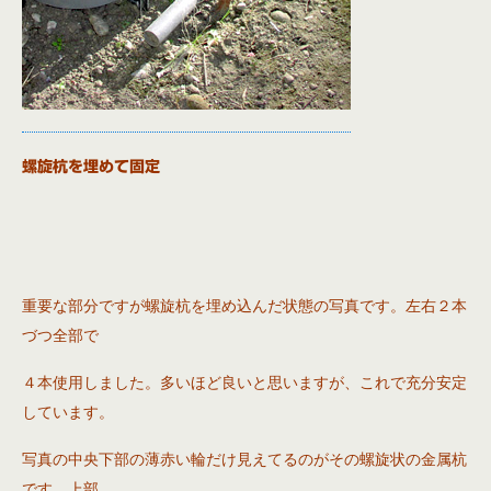
螺旋杭を埋めて固定
重要な部分ですが螺旋杭を埋め込んだ状態の写真です。左右２本
づつ全部で
４本使用しました。多いほど良いと思いますが、これで充分安定
しています。
写真の中央下部の薄赤い輪だけ見えてるのがその螺旋状の金属杭
です。上部