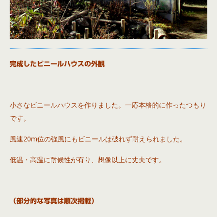
完成したビニールハウスの外観
小さなビニールハウスを作りました。一応本格的に作ったつもり
です。
風速20m位の強風にもビニールは破れず耐えられました。
低温・高温に耐候性が有り、想像以上に丈夫です。
（部分的な写真は順次掲載）