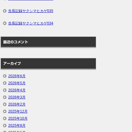
生長記録ヤクシマヒカゲ035
生長記録ヤクシマヒカゲ034
最近のコメント
アーカイブ
2026年6月
2026年5月
2026年4月
2026年3月
2026年2月
2025年12月
2025年10月
2025年8月