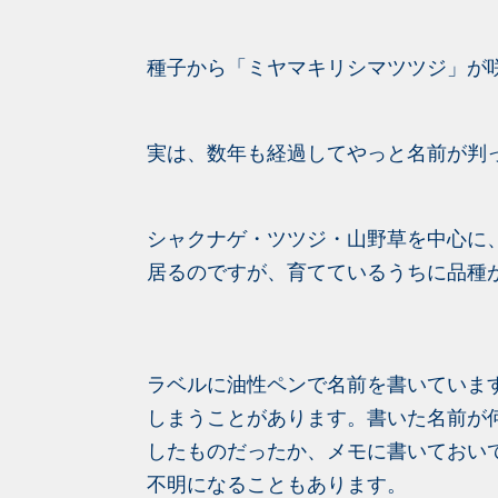
種子から「ミヤマキリシマツツジ」が
実は、数年も経過してやっと名前が判
シャクナゲ・ツツジ・山野草を中心に
居る
のですが、育てているうちに品種
ラベルに油性ペンで名前を書いていま
しまうことがあります。書いた名前が
した
ものだったか、メモに書いておい
不明になることもあります。