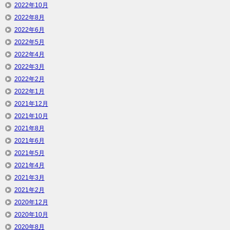
2022年10月
2022年8月
2022年6月
2022年5月
2022年4月
2022年3月
2022年2月
2022年1月
2021年12月
2021年10月
2021年8月
2021年6月
2021年5月
2021年4月
2021年3月
2021年2月
2020年12月
2020年10月
2020年8月