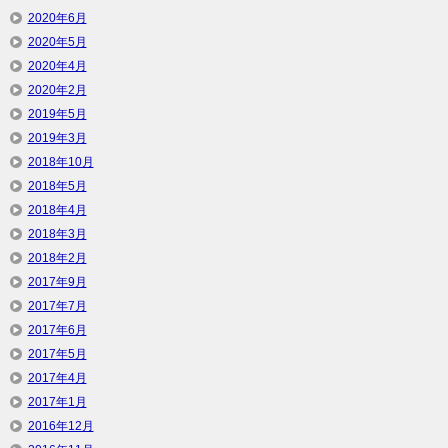
2020年6月
2020年5月
2020年4月
2020年2月
2019年5月
2019年3月
2018年10月
2018年5月
2018年4月
2018年3月
2018年2月
2017年9月
2017年7月
2017年6月
2017年5月
2017年4月
2017年1月
2016年12月