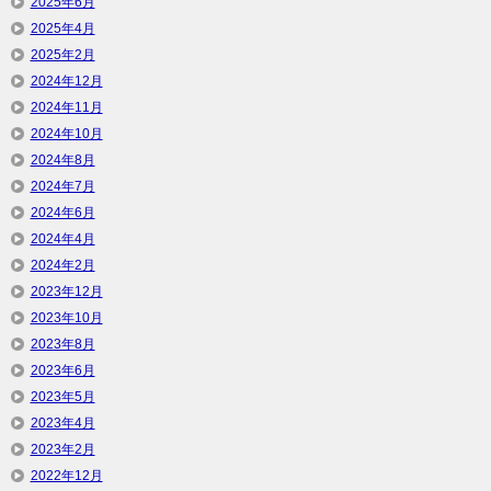
2025年6月
2025年4月
2025年2月
2024年12月
2024年11月
2024年10月
2024年8月
2024年7月
2024年6月
2024年4月
2024年2月
2023年12月
2023年10月
2023年8月
2023年6月
2023年5月
2023年4月
2023年2月
2022年12月