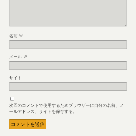
名前
※
メール
※
サイト
次回のコメントで使用するためブラウザーに自分の名前、メ
ールアドレス、サイトを保存する。