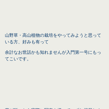
山野草・高山植物の栽培をやってみようと思って
いる方、
好みも有って
余計なお世話かも知れませんが
入門第一号に
もっ
てこいです。