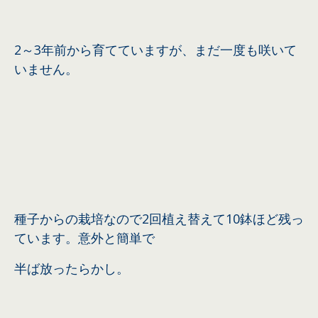
2～3年前から育てていますが、まだ一度も咲いて
いません。
種子からの栽培なので2回植え替えて10鉢ほど残っ
ています。意外と
簡単で
半ば放ったらかし。