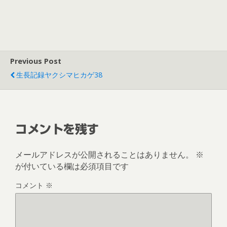
Previous Post
生長記録ヤクシマヒカゲ38
コメントを残す
メールアドレスが公開されることはありません。
※
が付いている欄は必須項目です
コメント
※