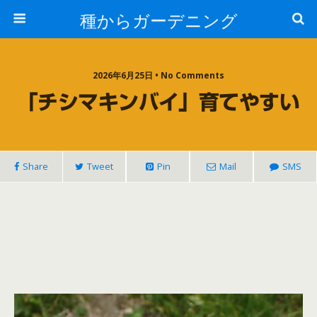
種からガーデニング
2026年6月25日 • No Comments
「チシマキンバイ」育てやすい
Share
Tweet
Pin
Mail
SMS