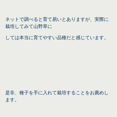
ネットで調べると育て易いとありますが、実際に
栽培してみて山野草に
しては本当に育てやすい品種だと感じています。
是非、種子を手に入れて栽培することをお薦めし
ます。