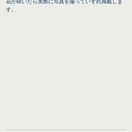
花が咲いたら実際に写真を撮っていずれ掲載しま
す。