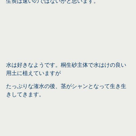
生長は速いのではないかと思います。
水は好きなようです。桐生砂主体で水はけの良い
用土に植えていますが
たっぷりな潅水の後、茎がシャンとなって生き生
きしてきます。