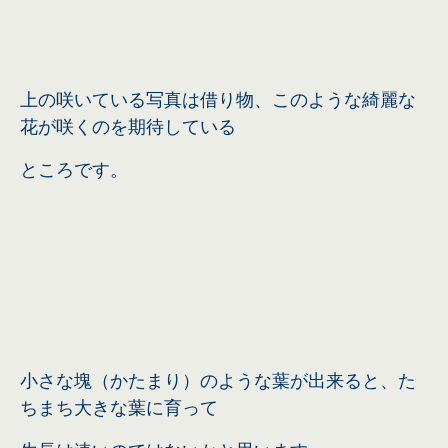
上の咲いている写真は借り物、このような綺麗な
花が咲くのを期待している
ところです。
小さな塊（かたまり）のような葉が出来ると、た
ちまち大きな葉に育って