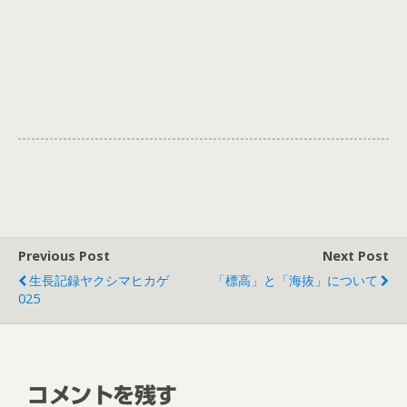
Previous Post
Next Post
生長記録ヤクシマヒカゲ
「標高」と「海抜」について
025
コメントを残す