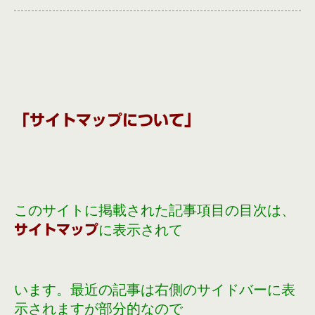
「サイトマップについて」
このサイトに掲載された記事項目の目次は、
に表示されて
サイトマップ
います。最近の記事は右側のサイドバーに表
示されますが部分的なので