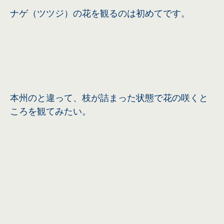
ナゲ（ツツジ）の花を観るのは初めてです。
本州のと違って、枝が詰まった状態で花の咲くと
ころを観てみたい。