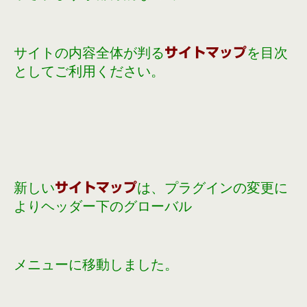
サイトの内容全体が判る
を目次
サイトマップ
としてご利用ください。
新しい
は、プラグインの変更に
サイトマップ
よりヘッダー下のグローバル
メニュー
に移動しました。