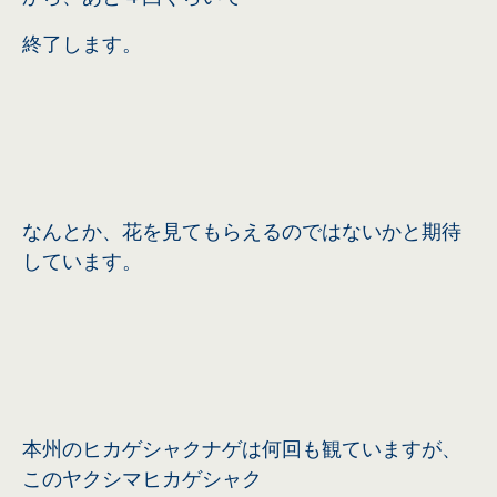
終了します。
なんとか、花を見てもらえるのではないかと期待
しています。
本州のヒカゲシャクナゲは何回も観ていますが、
このヤクシマヒカゲシャク