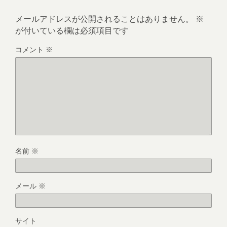
メールアドレスが公開されることはありません。
※
が付いている欄は必須項目です
コメント
※
名前
※
メール
※
サイト