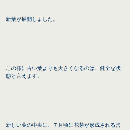
新葉が展開しました。
この様に古い葉よりも大きくなるのは、健全な状
態と言えます。
新しい葉の中央に、７月頃に花芽が形成される筈