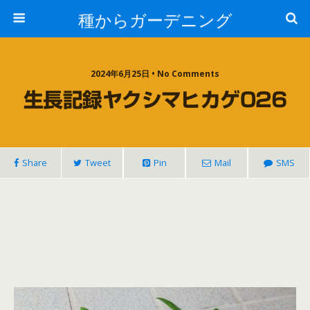
種からガーデニング
2024年6月25日 • No Comments
生長記録ヤクシマヒカゲ026
Share
Tweet
Pin
Mail
SMS