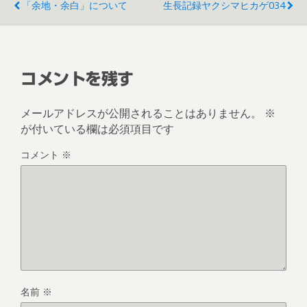
「余地・余白」について
生長記録ヤクシマヒカゲ034
コメントを残す
メールアドレスが公開されることはありません。
※
が付いている欄は必須項目です
コメント
※
名前
※