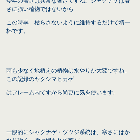
今年の暑さは異常な暑さですね。シャクナゲは暑
さに強い植物ではないから
この時季、枯らさないように維持するだけで精一
杯です。
雨も少なく地植えの植物は水やりが大変ですね。
この記録のヤクシマヒカゲ
は
フレーム内ですから尚更に気を使います。
一般的にシャクナゲ・ツツジ系統は、寒さにはか