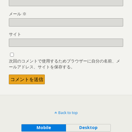
メール
※
サイト
次回のコメントで使用するためブラウザーに自分の名前、メ
ールアドレス、サイトを保存する。
Back to top
Mobile
Desktop