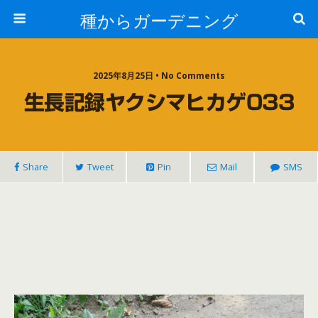
種からガーデニング
2025年8月25日 • No Comments
生長記録ヤクシマヒカゲ033
Share
Tweet
Pin
Mail
SMS