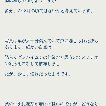
物の種類で違うようですが
多分、7～8月の頃ではないかと考えています。
写真は葉が大部分傷んでいて虫に噛じられた跡も
あります。細かい白点は
恐らくグンバイムシの仕業だと思うのでスミチオ
ン乳液を希釈して散布しまし
たが、少し手遅れだったようです。
葉の中央に花芽が着けば良いのですが、どうなり