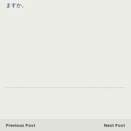
ますか。
Previous Post
Next Post