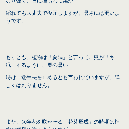
なり強く、雪に埋もれて葉が
縮れても大丈夫で復元しますが、暑さには弱いよ
うです。
もっとも、植物は「夏眠」と言って、熊が「冬
眠」するように、夏の暑い
時は
一端生長を止めるとも言われていますが、詳
しくは判りません。
また、来年花を咲かせる「花芽形成」の時期は植